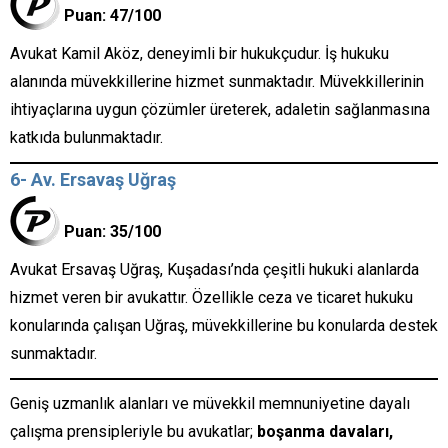
Puan: 47/100
Avukat Kamil Aköz, deneyimli bir hukukçudur. İş hukuku
alanında müvekkillerine hizmet sunmaktadır. Müvekkillerinin
ihtiyaçlarına uygun çözümler üreterek, adaletin sağlanmasına
katkıda bulunmaktadır.
6- Av. Ersavaş Uğraş
Puan: 35/100
Avukat Ersavaş Uğraş, Kuşadası’nda çeşitli hukuki alanlarda
hizmet veren bir avukattır. Özellikle ceza ve ticaret hukuku
konularında çalışan Uğraş, müvekkillerine bu konularda destek
sunmaktadır.
Geniş uzmanlık alanları ve müvekkil memnuniyetine dayalı
çalışma prensipleriyle bu avukatlar;
boşanma davaları,