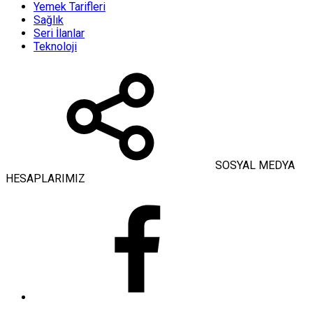
Yemek Tarifleri
Sağlık
Seri İlanlar
Teknoloji
SOSYAL MEDYA
HESAPLARIMIZ