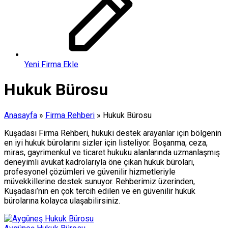
Yeni Firma Ekle
Hukuk Bürosu
Anasayfa
»
Firma Rehberi
»
Hukuk Bürosu
Kuşadası Firma Rehberi, hukuki destek arayanlar için bölgenin
en iyi hukuk bürolarını sizler için listeliyor. Boşanma, ceza,
miras, gayrimenkul ve ticaret hukuku alanlarında uzmanlaşmış
deneyimli avukat kadrolarıyla öne çıkan hukuk büroları,
profesyonel çözümleri ve güvenilir hizmetleriyle
müvekkillerine destek sunuyor. Rehberimiz üzerinden,
Kuşadası’nın en çok tercih edilen ve en güvenilir hukuk
bürolarına kolayca ulaşabilirsiniz.