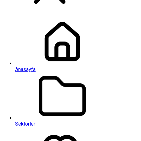
Anasayfa
Sektörler