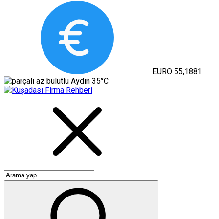
EURO
55,1881
Aydın
35°C