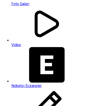
Foto Galeri
Video
Nöbetçi Eczaneler