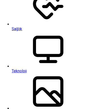
Sağlık
Teknoloji