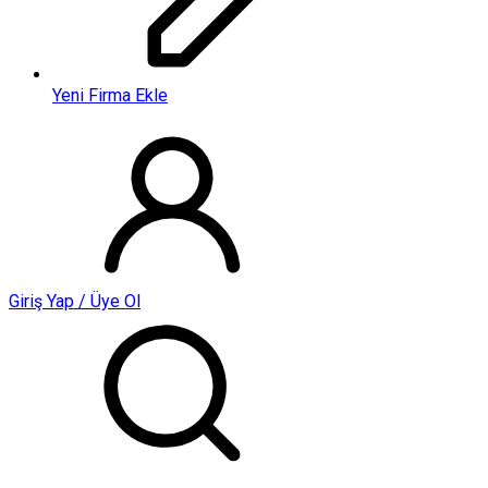
Yeni Firma Ekle
Giriş Yap / Üye Ol