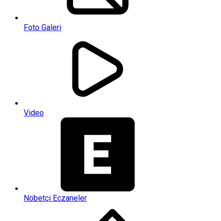
Foto Galeri
Video
Nöbetçi Eczaneler