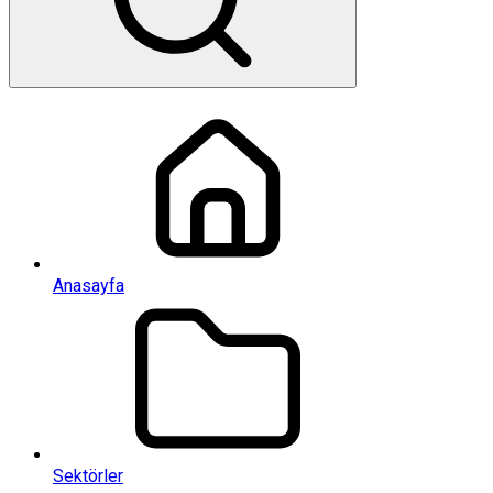
Anasayfa
Sektörler