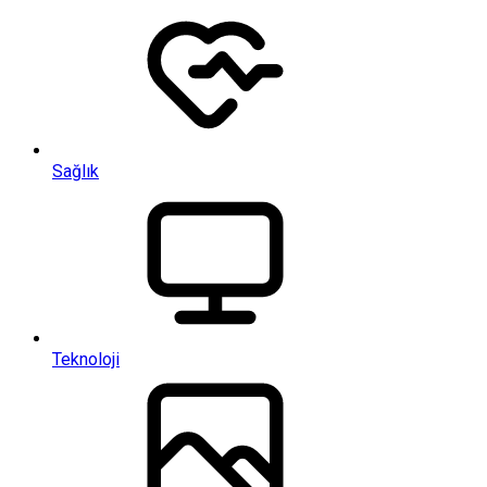
Sağlık
Teknoloji