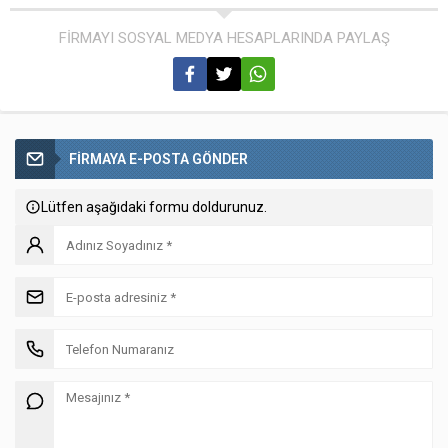
FİRMAYI SOSYAL MEDYA HESAPLARINDA PAYLAŞ
FİRMAYA E-POSTA GÖNDER
Lütfen aşağıdaki formu doldurunuz.