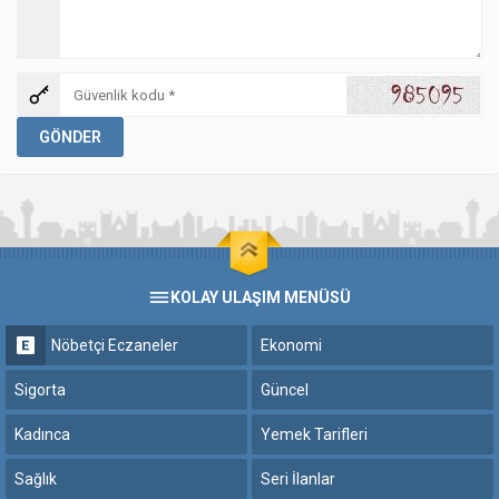
KOLAY ULAŞIM MENÜSÜ
Nöbetçi Eczaneler
Ekonomi
Sigorta
Güncel
Kadınca
Yemek Tarifleri
Sağlık
Seri İlanlar