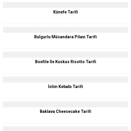
Künefe Tarifi
Bulgurlu Mücandara Pilavı Tarifi
Bonfile İle Kuskus Risotto Tarifi
İslim Kebabı Tarifi
Baklava Cheesecake Tarifi